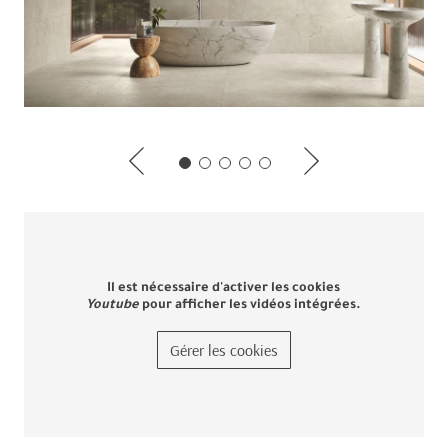
Il est nécessaire d'activer les cookies
Youtube
pour afficher les vidéos intégrées.
Gérer les cookies