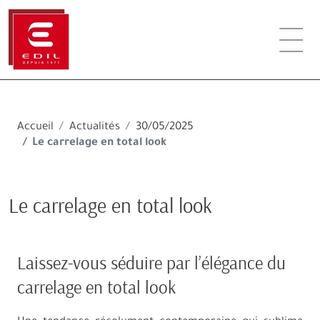
Accueil
Actualités
30/05/2025
Le carrelage en total look
Le carrelage en total look
Laissez-vous séduire par l’élégance du
carrelage en total look