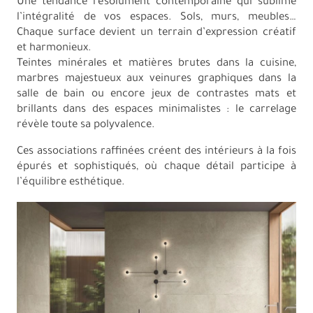
Une tendance résolument contemporaine qui sublime
l’intégralité de vos espaces. Sols, murs, meubles…
Chaque surface devient un terrain d’expression créatif
et harmonieux.
Teintes minérales et matières brutes dans la cuisine,
marbres majestueux aux veinures graphiques dans la
salle de bain ou encore jeux de contrastes mats et
brillants dans des espaces minimalistes : le carrelage
révèle toute sa polyvalence.
Ces associations raffinées créent des intérieurs à la fois
épurés et sophistiqués, où chaque détail participe à
l’équilibre esthétique.