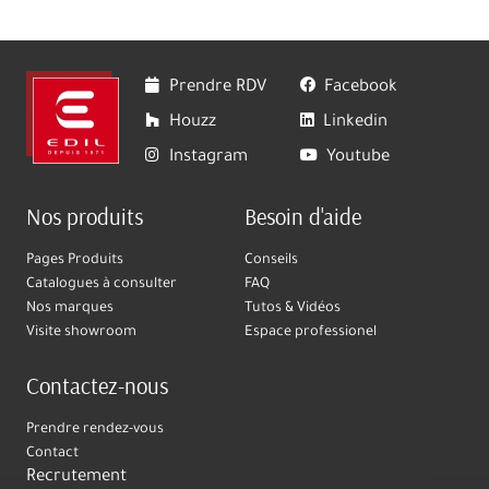
Prendre RDV
Facebook
Houzz
Linkedin
Instagram
Youtube
Nos produits
Besoin d'aide
Pages Produits
Conseils
Catalogues à consulter
FAQ
Nos marques
Tutos & Vidéos
Visite showroom
Espace professionel
Contactez-nous
Prendre rendez-vous
Contact
Recrutement