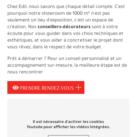
Chez Edil, nous savons que chaque détail compte. C'est
pourquoi notre showroom de 1000 m² n'est pas
seulement un lieu d'exposition, c'est un espace de
création. Nos
conseillers-décorateurs
sont à votre
écoute pour vous guider dans vos choix techniques et
esthétiques, et vous aider à concrétiser le projet dont
vous rêvez, dans le respect de votre budget.
Prêt à démarrer ? Pour un conseil personnalisé et un
accompagnement sur-mesure, la meilleure étape est de
nous rencontrer.
PRENDRE RENDEZ-VOUS
Il est nécessaire d'activer les cookies
Youtube
pour afficher les vidéos intégrées.