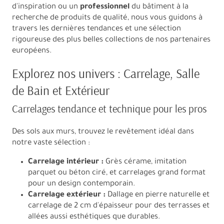
d'inspiration ou un
professionnel
du bâtiment à la
recherche de produits de qualité, nous vous guidons à
travers les dernières tendances et une sélection
rigoureuse des plus belles collections de nos partenaires
européens.
Explorez nos univers : Carrelage, Salle
de Bain et Extérieur
Carrelages tendance et technique pour les pros
Des sols aux murs, trouvez le revêtement idéal dans
notre vaste sélection :
Carrelage intérieur :
Grès cérame, imitation
parquet ou béton ciré, et carrelages grand format
pour un design contemporain.
Carrelage extérieur :
Dallage en pierre naturelle et
carrelage de 2 cm d'épaisseur pour des terrasses et
allées aussi esthétiques que durables.