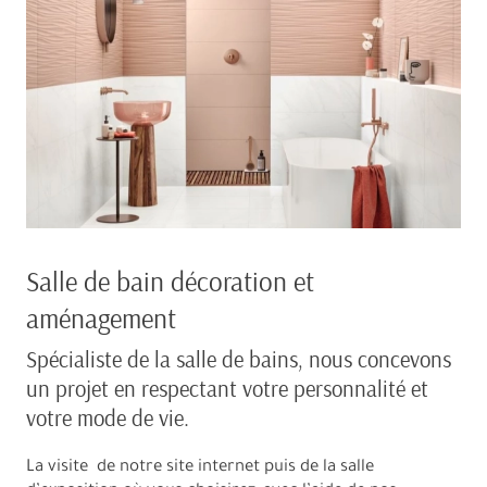
Salle de bain décoration et
aménagement
Spécialiste de la salle de bains, nous concevons
un projet en respectant votre personnalité et
votre mode de vie.
La visite de notre site internet puis de la salle