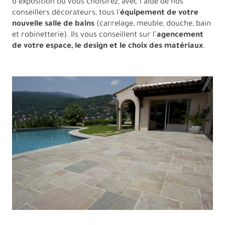
d’exposition où vous choisirez, avec l’aide de nos
conseillers décorateurs, tous l'
équipement de votre
nouvelle salle de bains
(carrelage, meuble, douche, bain
et robinetterie). Ils vous conseillent sur l’
agencement
de votre espace, le design et le choix des matériaux
.