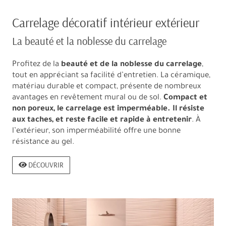
Carrelage décoratif intérieur extérieur
La beauté et la noblesse du carrelage
Profitez de la
beauté et de la noblesse du carrelage
,
tout en appréciant sa facilité d’entretien. La céramique,
matériau durable et compact, présente de nombreux
avantages en revêtement mural ou de sol.
Compact et
non poreux, le carrelage est imperméable. Il résiste
aux taches, et reste facile et rapide à entretenir
. À
l’extérieur, son imperméabilité offre une bonne
résistance au gel.
DÉCOUVRIR