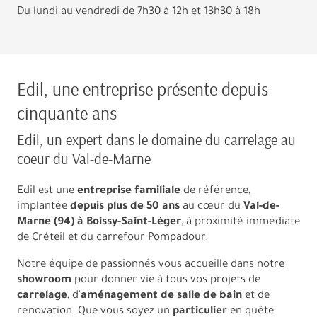
Du lundi au vendredi de 7h30 à 12h et 13h30 à 18h
Edil, une entreprise présente depuis
cinquante ans
Edil, un expert dans le domaine du carrelage au
coeur du Val-de-Marne
Edil est une
entreprise familiale
de référence,
implantée
depuis plus de 50 ans
au cœur du
Val-de-
Marne (94) à Boissy-Saint-Léger
, à proximité immédiate
de Créteil et du carrefour Pompadour.
Notre équipe de passionnés vous accueille dans notre
showroom
pour donner vie à tous vos projets de
carrelage
, d'
aménagement de salle de bain
et de
rénovation. Que vous soyez un
particulier
en quête