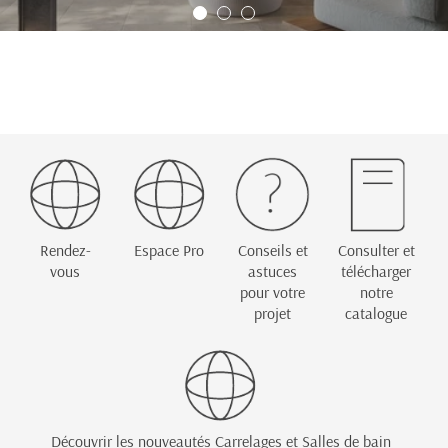
Rendez-
Espace Pro
Conseils et
Consulter et
vous
astuces
télécharger
pour votre
notre
projet
catalogue
Découvrir les nouveautés Carrelages et Salles de bain