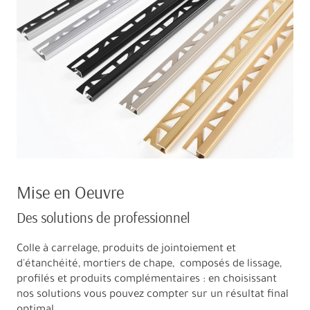
Mise en Oeuvre
Des solutions de professionnel
Colle à carrelage, produits de jointoiement et
d'étanchéité, mortiers de chape, composés de lissage,
profilés et produits complémentaires : en choisissant
nos solutions vous pouvez compter sur un résultat final