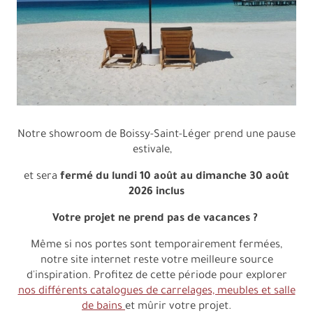
Notre showroom de Boissy-Saint-Léger prend une pause
estivale,
et sera
fermé du lundi 10 août au dimanche 30 août
2026 inclus
Votre projet ne prend pas de vacances ?
Même si nos portes sont temporairement fermées,
notre site internet reste votre meilleure source
d'inspiration. Profitez de cette période pour explorer
nos différents catalogues de carrelages, meubles et salle
de bains
et mûrir votre projet.