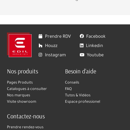
Prendre RDV
Facebook
Houzz
Linkedin
Instagram
Youtube
Nos produits
Besoin d'aide
Pages Produits
Conseils
Catalogues à consulter
FAQ
Nos marques
Tutos & Vidéos
Visite showroom
Espace professionel
Contactez-nous
Prendre rendez-vous