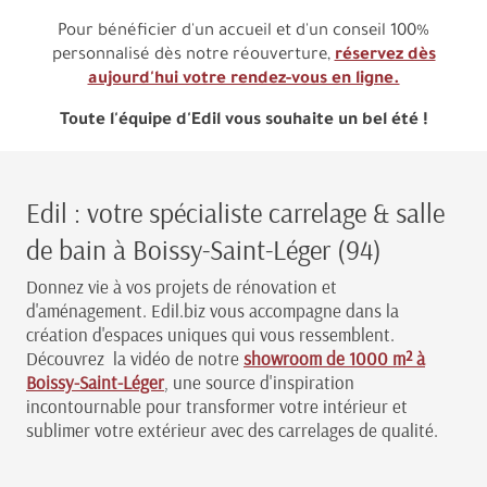
Pour bénéficier d'un accueil et d'un conseil 100%
personnalisé dès notre réouverture,
réservez dès
aujourd'hui votre rendez-vous en ligne.
Toute l'équipe d'Edil vous souhaite un bel été !
Edil : votre spécialiste carrelage & salle
de bain à Boissy-Saint-Léger (94)
Donnez vie à vos projets de rénovation et
d'aménagement. Edil.biz vous accompagne dans la
création d'espaces uniques qui vous ressemblent.
Découvrez la vidéo de notre
showroom de 1000 m² à
Boissy-Saint-Léger
, une source d'inspiration
incontournable pour transformer votre intérieur et
sublimer votre extérieur avec des carrelages de qualité.