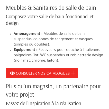
Meubles & Sanitaires de salle de bain
Composez votre salle de bain fonctionnel et
design
Aménagement :
Meubles de salle de bain
suspendus, colonnes de rangement et vasques
(simples ou doubles).
Équipement :
Receveurs pour douche à l'italienne,
baignoires îlot, WC suspendus et robinetterie design
(noir mat, chromé, laiton).
CONSULTER NOS CATALOGUES
Plus qu'un magasin, un partenaire pour
votre projet
Passez de l'Inspiration à la réalisation