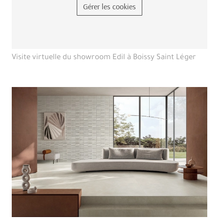
Gérer les cookies
Visite virtuelle du showroom Edil à Boissy Saint Léger