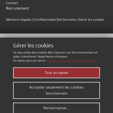
Contact
Recrutement
Mentions légales
Confidentialité Des Données
Gérer les cookies
Gérer les cookies
Ce site utilise des cookies afin d'assurer son fonctionnement et
aider à améliorer l'expérience utilisateur.
En savoir plus sur notre
Politique de protection des données
.
Tout accepter
Accepter seulement les cookies
fonctionnels
Personnaliser...