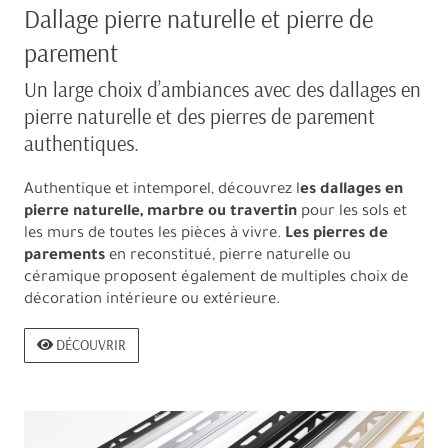
Dallage pierre naturelle et pierre de
parement
Un large choix d’ambiances avec des dallages en
pierre naturelle et des pierres de parement
authentiques.
Authentique et intemporel, découvrez l
es dallages en
pierre naturelle, marbre ou travertin
pour les sols et
les murs de toutes les pièces à vivre.
Les pierres de
parements
en reconstitué, pierre naturelle ou
céramique proposent également de multiples choix de
décoration intérieure ou extérieure.
DÉCOUVRIR