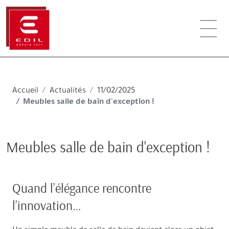
Accueil
Actualités
11/02/2025
Meubles salle de bain d'exception !
Meubles salle de bain d'exception !
Quand l’élégance rencontre
l’innovation…