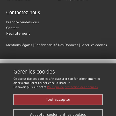
Contactez-nous
Prendre rendez-vous
Contact
Recrutement
Mentions légales
Confidentialité Des Données
Gérer les cookies
Gérer les cookies
Ce site utilise des cookies afin d'assurer son fonctionnement et
aider à améliorer l'expérience utilisateur.
En savoir plus sur notre
Politique de protection des données
.
Tout accepter
Accepter seulement les cookies