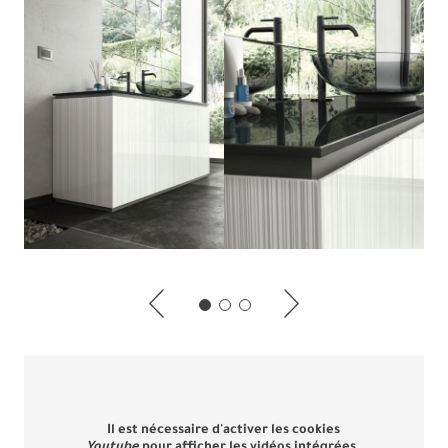
Il est nécessaire d'activer les cookies