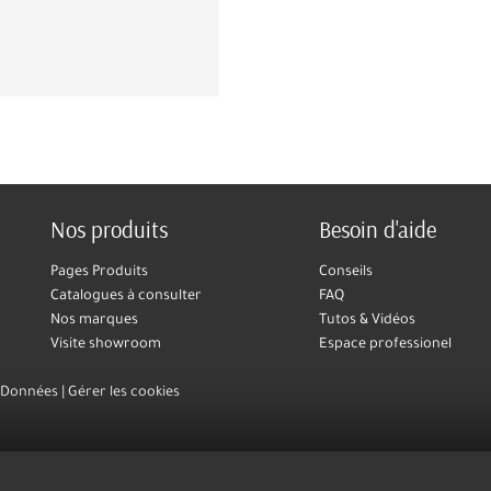
Nos produits
Besoin d'aide
Pages Produits
Conseils
Catalogues à consulter
FAQ
Nos marques
Tutos & Vidéos
Visite showroom
Espace professionel
s Données
Gérer les cookies