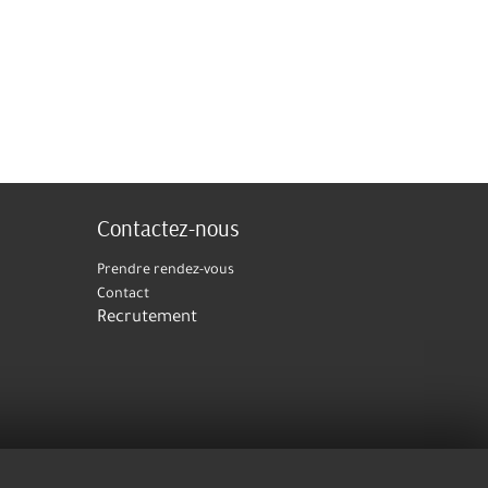
Contactez-nous
Prendre rendez-vous
Contact
Recrutement