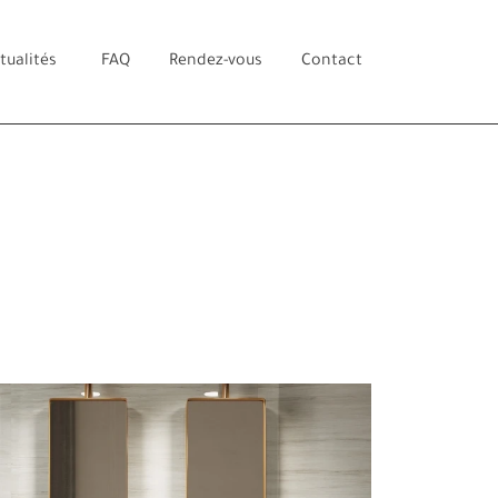
tualités
FAQ
Rendez-vous
Contact