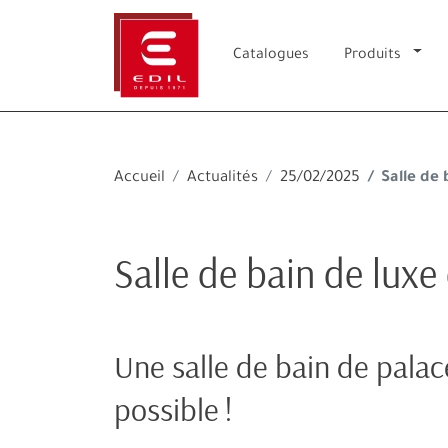
Catalogues
Produits
Accueil
Actualités
25/02/2025
Salle de 
Salle de bain de luxe
Une salle de bain de palace
possible !