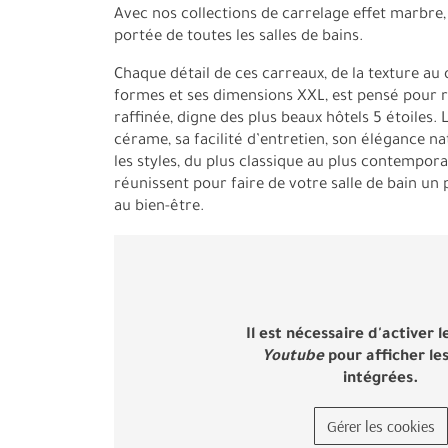
Avec nos collections de carrelage effet marbre, 
portée de toutes les salles de bains.
Chaque détail de ces carreaux, de la texture au 
formes et ses dimensions XXL, est pensé pour
raffinée, digne des plus beaux hôtels 5 étoiles. 
cérame, sa facilité d’entretien, son élégance na
les styles, du plus classique au plus contempora
réunissent pour faire de votre salle de bain un 
au bien-être.
Il est nécessaire d'activer l
Youtube
pour afficher le
intégrées.
Gérer les cookies