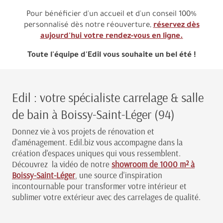
Pour bénéficier d'un accueil et d'un conseil 100%
personnalisé dès notre réouverture,
réservez dès
aujourd'hui votre rendez-vous en ligne.
Toute l'équipe d'Edil vous souhaite un bel été !
Edil : votre spécialiste carrelage & salle
de bain à Boissy-Saint-Léger (94)
Donnez vie à vos projets de rénovation et
d'aménagement. Edil.biz vous accompagne dans la
création d'espaces uniques qui vous ressemblent.
Découvrez la vidéo de notre
showroom de 1000 m² à
Boissy-Saint-Léger
, une source d'inspiration
incontournable pour transformer votre intérieur et
sublimer votre extérieur avec des carrelages de qualité.