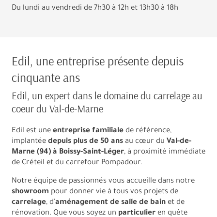
Du lundi au vendredi de 7h30 à 12h et 13h30 à 18h
Edil, une entreprise présente depuis
cinquante ans
Edil, un expert dans le domaine du carrelage au
coeur du Val-de-Marne
Edil est une
entreprise familiale
de référence,
implantée
depuis plus de 50 ans
au cœur du
Val-de-
Marne (94) à Boissy-Saint-Léger
, à proximité immédiate
de Créteil et du carrefour Pompadour.
Notre équipe de passionnés vous accueille dans notre
showroom
pour donner vie à tous vos projets de
carrelage
, d'
aménagement de salle de bain
et de
rénovation. Que vous soyez un
particulier
en quête