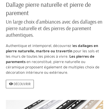
Dallage pierre naturelle et pierre de
parement
Un large choix d’ambiances avec des dallages en
pierre naturelle et des pierres de parement
authentiques.
Authentique et intemporel, découvrez l
es dallages en
pierre naturelle, marbre ou travertin
pour les sols et
les murs de toutes les pièces à vivre.
Les pierres de
parements
en reconstitué, pierre naturelle ou
céramique proposent également de multiples choix de
décoration intérieure ou extérieure.
DÉCOUVRIR