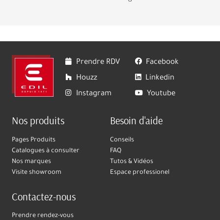
Prendre RDV
Facebook
Houzz
Linkedin
Instagram
Youtube
Nos produits
Besoin d'aide
Pages Produits
Conseils
Catalogues à consulter
FAQ
Nos marques
Tutos & Vidéos
Visite showroom
Espace professionel
Contactez-nous
Prendre rendez-vous