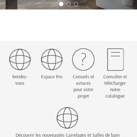
Rendez-
Espace Pro
Conseils et
Consulter et
vous
astuces
télécharger
pour votre
notre
projet
catalogue
Découvrir les nouveautés Carrelages et Salles de bain