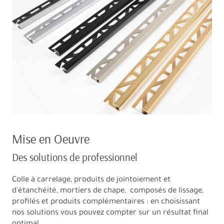
Mise en Oeuvre
Des solutions de professionnel
Colle à carrelage, produits de jointoiement et
d'étanchéité, mortiers de chape, composés de lissage,
profilés et produits complémentaires : en choisissant
nos solutions vous pouvez compter sur un résultat final