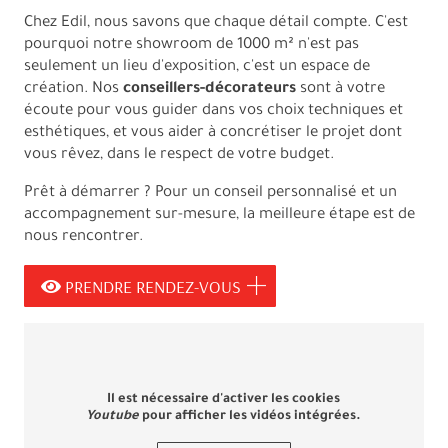
Chez Edil, nous savons que chaque détail compte. C'est
pourquoi notre showroom de 1000 m² n'est pas
seulement un lieu d'exposition, c'est un espace de
création. Nos
conseillers-décorateurs
sont à votre
écoute pour vous guider dans vos choix techniques et
esthétiques, et vous aider à concrétiser le projet dont
vous rêvez, dans le respect de votre budget.
Prêt à démarrer ? Pour un conseil personnalisé et un
accompagnement sur-mesure, la meilleure étape est de
nous rencontrer.
PRENDRE RENDEZ-VOUS
Il est nécessaire d'activer les cookies
Youtube
pour afficher les vidéos intégrées.