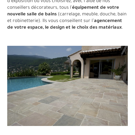
d’exposition où vous choisirez, avec l’aide de nos
conseillers décorateurs, tous l'
équipement de votre
nouvelle salle de bains
(carrelage, meuble, douche, bain
et robinetterie). Ils vous conseillent sur l’
agencement
de votre espace, le design et le choix des matériaux
.