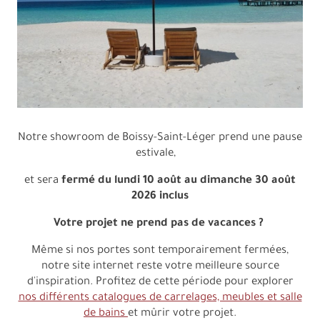
Notre showroom de Boissy-Saint-Léger prend une pause
estivale,
et sera
fermé du lundi 10 août au dimanche 30 août
2026 inclus
Votre projet ne prend pas de vacances ?
Même si nos portes sont temporairement fermées,
notre site internet reste votre meilleure source
d'inspiration. Profitez de cette période pour explorer
nos différents catalogues de carrelages, meubles et salle
de bains
et mûrir votre projet.