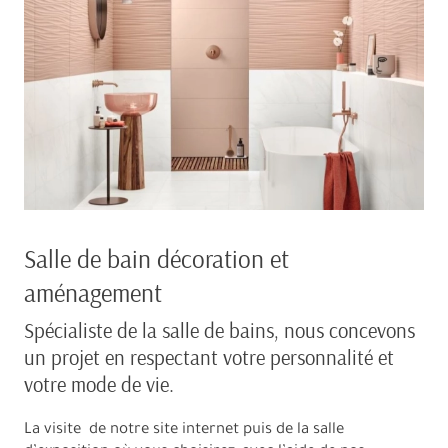
Salle de bain décoration et
aménagement
Spécialiste de la salle de bains, nous concevons
un projet en respectant votre personnalité et
votre mode de vie.
La visite de notre site internet puis de la salle