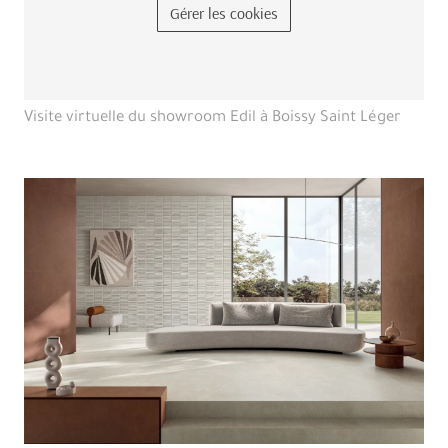
Gérer les cookies
Visite virtuelle du showroom Edil à Boissy Saint Léger