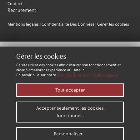
Contact
Recrutement
Mentions légales
Confidentialité Des Données
Gérer les cookies
Gérer les cookies
Ce site utilise des cookies afin d'assurer son fonctionnement et
aider à améliorer l'expérience utilisateur.
En savoir plus sur notre
Politique de protection des données
.
Tout accepter
Accepter seulement les cookies
fonctionnels
Personnaliser...