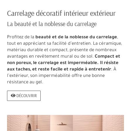
Carrelage décoratif intérieur extérieur
La beauté et la noblesse du carrelage
Profitez de la
beauté et de la noblesse du carrelage
,
tout en appréciant sa facilité d’entretien. La céramique,
matériau durable et compact, présente de nombreux
avantages en revêtement mural ou de sol.
Compact et
non poreux, le carrelage est imperméable. Il résiste
aux taches, et reste facile et rapide à entretenir
. À
l’extérieur, son imperméabilité offre une bonne
résistance au gel.
DÉCOUVRIR