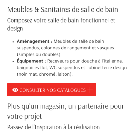
Meubles & Sanitaires de salle de bain
Composez votre salle de bain fonctionnel et
design
Aménagement :
Meubles de salle de bain
suspendus, colonnes de rangement et vasques
(simples ou doubles).
Équipement :
Receveurs pour douche à l'italienne,
baignoires îlot, WC suspendus et robinetterie design
(noir mat, chromé, laiton).
CONSULTER NOS CATALOGUES
Plus qu'un magasin, un partenaire pour
votre projet
Passez de l'Inspiration à la réalisation