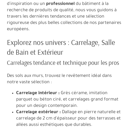
d'inspiration ou un
professionnel
du bâtiment à la
recherche de produits de qualité, nous vous guidons à
travers les dernières tendances et une sélection
rigoureuse des plus belles collections de nos partenaires
européens.
Explorez nos univers : Carrelage, Salle
de Bain et Extérieur
Carrelages tendance et technique pour les pros
Des sols aux murs, trouvez le revêtement idéal dans
notre vaste sélection :
Carrelage intérieur :
Grès cérame, imitation
parquet ou béton ciré, et carrelages grand format
pour un design contemporain.
Carrelage extérieur :
Dallage en pierre naturelle et
carrelage de 2 cm d'épaisseur pour des terrasses et
allées aussi esthétiques que durables.